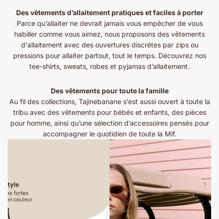
Des vêtements d’allaitement pratiques et faciles à porter
Parce qu’allaiter ne devrait jamais vous empêcher de vous
habiller comme vous aimez, nous proposons des
vêtements
d'allaitement
avec des ouvertures discrètes par zips ou
pressions pour allaiter partout, tout le temps. Découvrez nos
tee-shirts
,
sweats
,
robes
et
pyjamas
d’allaitement.
Des vêtements pour toute la famille
Au fil des collections, Tajinebanane s’est aussi ouvert à toute la
tribu avec des vêtements pour
bébés et enfants
, des pièces
pour
homme
, ainsi qu’une sélection d’
accessoires
pensés pour
accompagner le quotidien de toute la Mif.